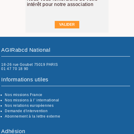
intérêt pour notre association
AGIRabcd National
18-26 rue Goubet 75019 PARIS
01 47 70 18 90
Informations utiles
Nos missions France
Nos missions à l’ international
Nos relations européennes
Demande d'intervention
Abonnement à la lettre externe
Adhésion