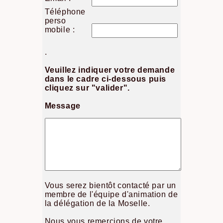
Téléphone
perso
mobile :
.
Veuillez indiquer votre demande
dans le cadre ci-dessous puis
cliquez sur "valider".
Message
Vous serez bientôt contacté par un
membre de l'équipe d'animation de
la délégation de la Moselle.
Nous vous remercions de votre