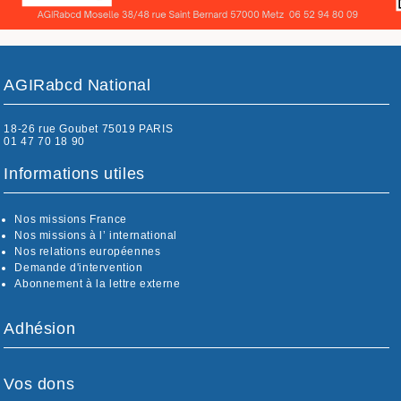
AGIRabcd National
18-26 rue Goubet 75019 PARIS
01 47 70 18 90
Informations utiles
Nos missions France
Nos missions à l’ international
Nos relations européennes
Demande d'intervention
Abonnement à la lettre externe
Adhésion
Vos dons