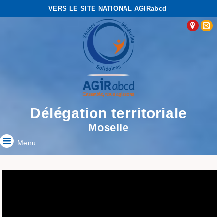
VERS LE SITE NATIONAL AGIRabcd
Délégation territoriale
Moselle
Menu