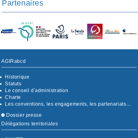
Partenaires
AGIRabcd
Historique
Statuts
Le conseil d'administration
Charte
Les conventions, les engagements, les partenariats…
Dossier presse
Délégations territoriales