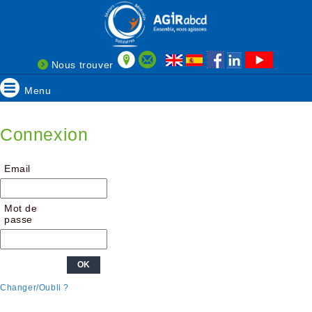
Nous trouver
Menu
Connexion
Email
Mot de
passe
Changer/Oubli ?