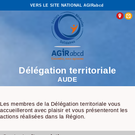
VERS LE SITE NATIONAL AGIRabcd
Délégation territoriale
AUDE
Les membres de la Délégation territoriale vous
accueilleront avec plaisir et vous présenteront les
actions réalisées dans la Région.