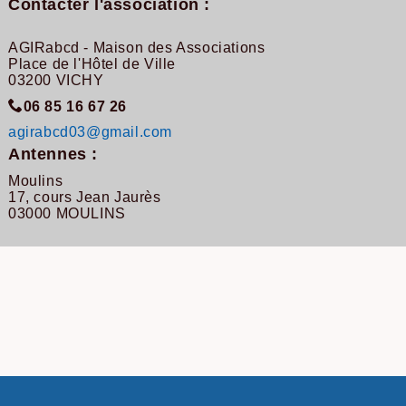
Contacter l'association :
AGIRabcd - Maison des Associations
Place de l'Hôtel de Ville
03200 VICHY
06 85 16 67 26
agirabcd03@gmail.com
Antennes :
Moulins
17, cours Jean Jaurès
03000 MOULINS