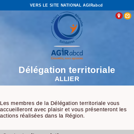
VERS LE SITE NATIONAL AGIRabcd
Délégation territoriale
ALLIER
Les membres de la Délégation territoriale vous
accueilleront avec plaisir et vous présenteront les
actions réalisées dans la Région.