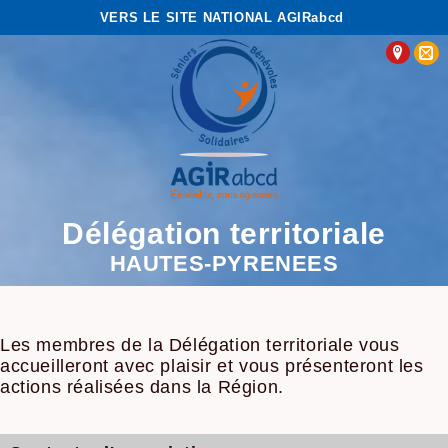
VERS LE SITE NATIONAL AGIRabcd
Délégation territoriale
HAUTES-PYRENEES
Les membres de la Délégation territoriale vous
accueilleront avec plaisir et vous présenteront les
actions réalisées dans la Région.