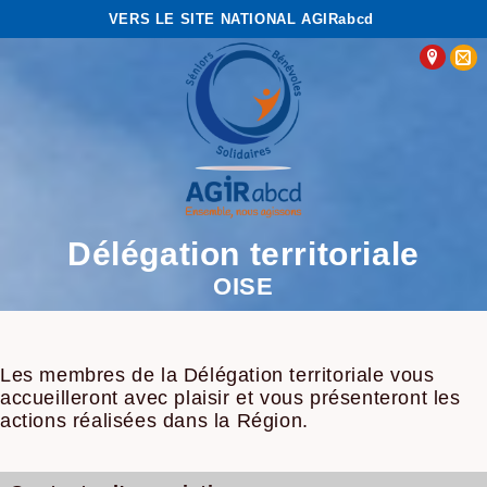
VERS LE SITE NATIONAL AGIRabcd
Délégation territoriale
OISE
Les membres de la Délégation territoriale vous
accueilleront avec plaisir et vous présenteront les
actions réalisées dans la Région.